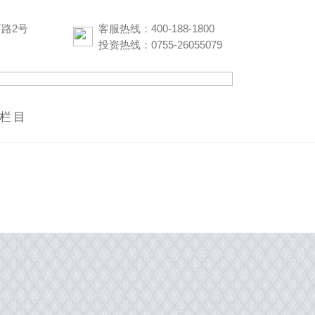
路2号
客服热线：400-188-1800
投资热线：0755-26055079
栏目