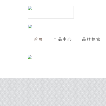
首页
产品中心
品牌探索