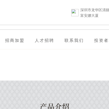
深圳市龙华区清丽
富安娜大厦
招商加盟
人才招聘
联系我们
投资者