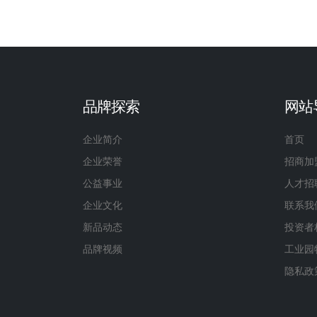
品牌探索
网站
企业简介
首页
企业荣誉
招商加
公益事业
人才招
企业文化
联系我
新品动态
投资者
品牌视频
工业园
隐私政